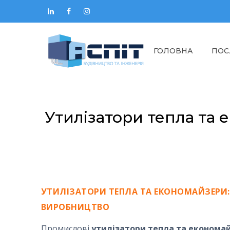
ГОЛОВНА
ПОС
Утилізатори тепла та 
УТИЛІЗАТОРИ ТЕПЛА ТА ЕКОНОМАЙЗЕРИ: 
ВИРОБНИЦТВО
Промислові
утилізатори тепла та економа