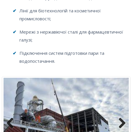
✔
Лінії для біотехнологій та косметичної
промисловості;
✔
Мережі з нержавіючої сталі для фармацевтичної
галузі;
✔
Підключення систем підготовки пари та
водопостачання.