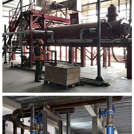
2021-09-24
Монтаж автоклавів для виробництва
газобетону
2019-04-06