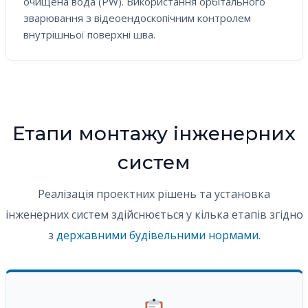
очищена вода (PW). Використання орбітального
зварювання з відеоендоскопічним контролем
внутрішньої поверхні шва.
Етапи монтажу інженерних
систем
Реалізація проектних рішень та установка
інженерних систем здійснюється у кілька етапів згідно
з
державними будівельними нормами
.