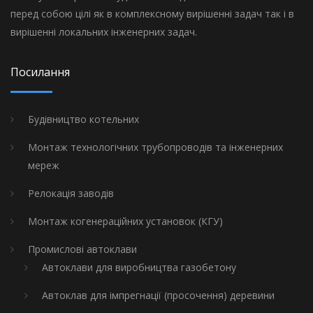
перед собою цілі як в комплексному вирішенні задач так і в
вирішенні локальних інженерних задач.
Посилання
Будівництво котельних
Монтаж технологічних трубопроводів та інженерних
мереж
Релокація заводів
Монтаж когенераційних установок (КГУ)
Промислові автоклави
Автоклави для виробництва газобетону
Автоклав для імпрегнації (просочення) деревини