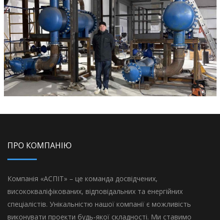
ОРІЄНТИР-БУДЕЛЕМЕНТ
ПРО КОМПАНІЮ
Компанія «АСПІТ» – це команда досвідчених,
висококваліфікованих, відповідальних та енергійних
спеціалістів. Унікальністю нашої компанії є можливість
виконувати проекти будь-якої складності. Ми ставимо