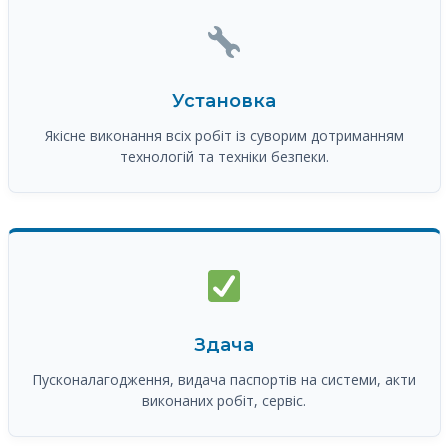
Установка
Якісне виконання всіх робіт із суворим дотриманням
технологій та техніки безпеки.
Здача
Пусконалагодження, видача паспортів на системи, акти
виконаних робіт, сервіс.