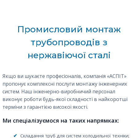
Промисловий монтаж
трубопроводів з
нержавіючої сталі
Якщо ви шукаєте професіоналів, компанія «АСПІТ»
пропонує комплексні послуги монтажу інженерних
систем. Наш інженерно-виробничий персонал
виконує роботи будь-якої складності в найкоротші
терміни з гарантією високої якості.
Ми спеціалізуємося на таких напрямках:
✔
Складання труб для систем холодильної техніки;