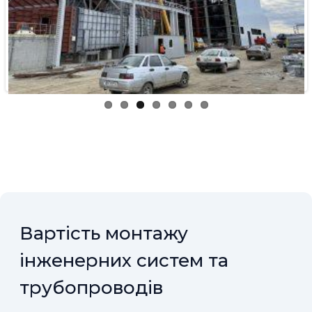
Previous
Next
Вартість монтажу
інженерних систем та
трубопроводів