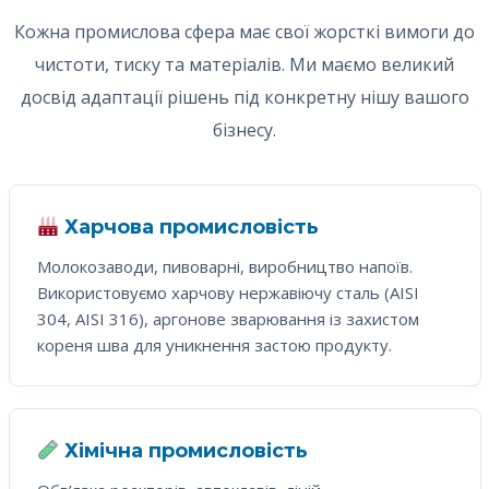
Кожна промислова сфера має свої жорсткі вимоги до
чистоти, тиску та матеріалів. Ми маємо великий
досвід адаптації рішень під конкретну нішу вашого
бізнесу.
Харчова промисловість
Молокозаводи, пивоварні, виробництво напоїв.
Використовуємо харчову нержавіючу сталь (AISI
304, AISI 316), аргонове зварювання із захистом
кореня шва для уникнення застою продукту.
Хімічна промисловість