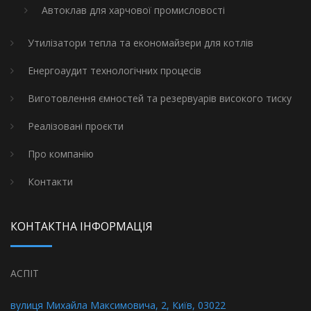
Автоклав для харчової промисловості
Утилізатори тепла та економайзери для котлів
Енергоаудит технологічних процесів
Виготовлення ємностей та резервуарів високого тиску
Реалізовані проєкти
Про компанію
Контакти
КОНТАКТНА ІНФОРМАЦІЯ
АСПІТ
вулиця Михайла Максимовича, 2, Київ, 03022