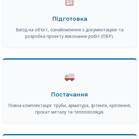
Підготовка
Виїзд на об’єкт, ознайомлення з документацією та
розробка проекту виконання робіт (ПВР).
Постачання
Повна комплектація: труби, арматура, фітинги, кріплення,
прокат металу та теплоізоляція.