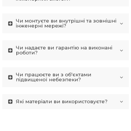
Чи монтуєте ви внутрішні та зовнішні
інженерні мережі?
Чи надаєте ви гарантію на виконані
роботи?
Чи працюєте ви з об'єктами
підвищеної небезпеки?
Які матеріали ви використовуєте?