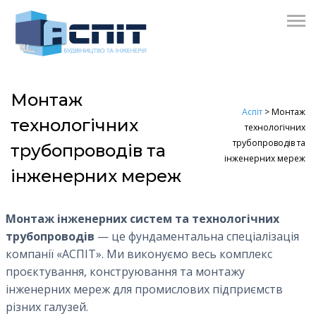
Монтаж
Аспіт
>
Монтаж
технологічних
технологічних
трубопроводів та
трубопроводів та
інженерних мереж
інженерних мереж
Монтаж інженерних систем та технологічних
трубопроводів
— це фундаментальна спеціалізація
компанії «АСПІТ». Ми виконуємо весь комплекс
проєктування, конструювання та монтажу
інженерних мереж для промислових підприємств
різних галузей.