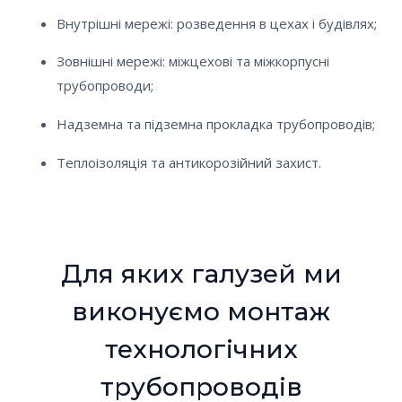
Внутрішні мережі: розведення в цехах і будівлях;
Зовнішні мережі: міжцехові та міжкорпусні
трубопроводи;
Надземна та підземна прокладка трубопроводів;
Теплоізоляція та антикорозійний захист.
Для яких галузей ми
виконуємо монтаж
технологічних
трубопроводів